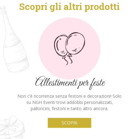
Scopri gli altri prodotti
Allestimenti per feste
Non c’è ricorrenza senza festoni e decorazioni!
Solo
su NGH Eventi trovi addobbi personalizzati,
palloncini, festoni e tanto altro ancora.
SCOPRI