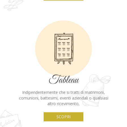
Tableau
Indipendentemente che si tratti di matrimoni,
comunioni, battesimi, eventi aziendali o qualsiasi
altro ricevimento,
SCOPRI