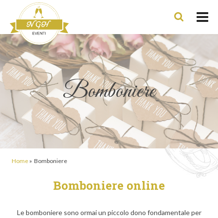
Bomboniere
Home
»
Bomboniere
Bomboniere online
Le bomboniere sono ormai un piccolo dono fondamentale per