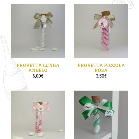
PROVETTA LUNGA
PROVETTA PICCOLA
ANGELO
ROSA
6,00
€
3,50
€