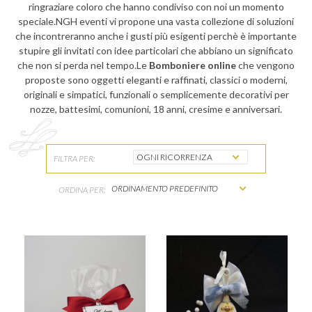
ringraziare coloro che hanno condiviso con noi un momento
speciale.NGH eventi vi propone una vasta collezione di soluzioni
che incontreranno anche i gusti più esigenti perchè è importante
stupire gli invitati con idee particolari che abbiano un significato
che non si perda nel tempo.Le
Bomboniere online
che vengono
proposte sono oggetti eleganti e raffinati, classici o moderni,
originali e simpatici, funzionali o semplicemente decorativi per
nozze, battesimi, comunioni, 18 anni, cresime e anniversari.
FILTRA PER:
ORDINA PER: