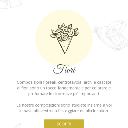
Fiori
Composizioni floreali, centrotavola, archi e cascate
di fiori sono un tocco fondamentale per colorare e
profumare le ricorrenze più importanti.
Le nostre composizioni sono studiate insieme a voi
in base all’evento da festeggiare ed alla location.
SCOPRI