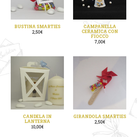
BUSTINA SMARTIES
CAMPANELLA
CERAMICA CON
2,50
€
FIOCCO
7,00
€
CANDELA IN
GIRANDOLA SMARTIES
LANTERNA
2,50
€
10,00
€