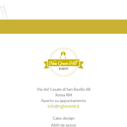
Via del Casale di San Basilio 68
Roma RM
Aperto su appuntamento
info@ngheventi.it
Cake design
Abiti da sposa