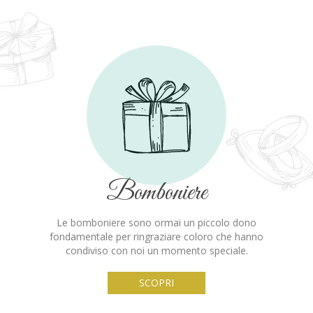
Bomboniere
Le bomboniere sono ormai un piccolo dono
fondamentale per ringraziare coloro che hanno
condiviso con noi un momento speciale.
SCOPRI