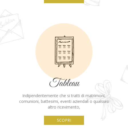
Tableau
Indipendentemente che si tratti di matrimoni,
comunioni, battesimi, eventi aziendali o qualsiasi
altro ricevimento,
SCOPRI