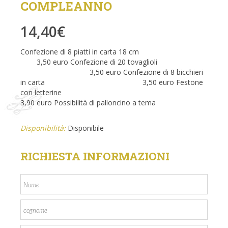
COMPLEANNO
14,40
€
Confezione di 8 piatti in carta 18 cm
3,50 euro Confezione di 20 tovaglioli
3,50 euro Confezione di 8 bicchieri
in carta 3,50 euro Festone
con letterine
3,90 euro Possibilità di palloncino a tema
Disponibilità:
Disponibile
RICHIESTA INFORMAZIONI