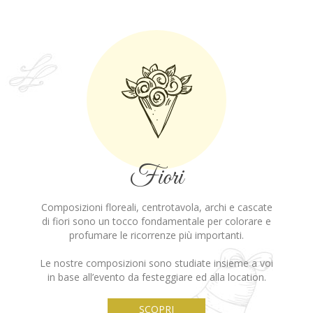
Fiori
Composizioni floreali, centrotavola, archi e cascate
di fiori sono un tocco fondamentale per colorare e
profumare le ricorrenze più importanti.
Le nostre composizioni sono studiate insieme a voi
in base all’evento da festeggiare ed alla location.
SCOPRI