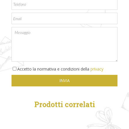
Accetto la normativa e condizioni della
privacy
Prodotti correlati