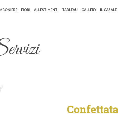
MBONIERE
FIORI
ALLESTIMENTI
TABLEAU
GALLERY
IL CASALE
ervizi
Confettata