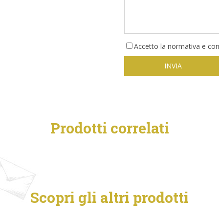
Accetto la normativa e cond
Prodotti correlati
Scopri gli altri prodotti