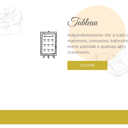
Tableau
Indipendentemente che si tratti d
matrimoni, comunioni, battesimi
eventi aziendali o qualsiasi altro
ricevimento,
SCOPRI