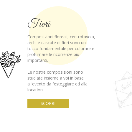
Fiori
Composizioni floreali, centrotavola,
archi e cascate di fiori sono un
tocco fondamentale per colorare e
profumare le ricorrenze più
importanti.
Le nostre composizioni sono
studiate insieme a voi in base
all’evento da festeggiare ed alla
location.
SCOPRI