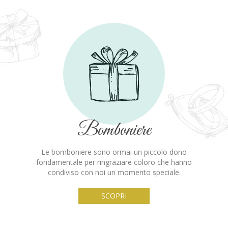
Bomboniere
Le bomboniere sono ormai un piccolo dono
fondamentale per ringraziare coloro che hanno
condiviso con noi un momento speciale.
SCOPRI