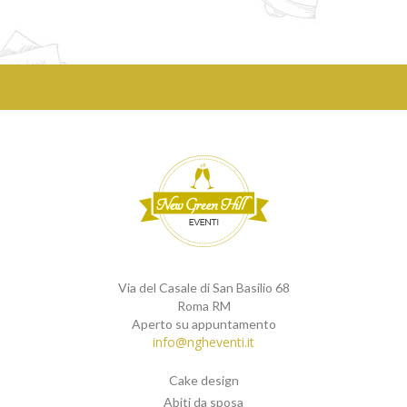
Via del Casale di San Basilio 68
Roma RM
Aperto su appuntamento
info@ngheventi.it
Cake design
Abiti da sposa