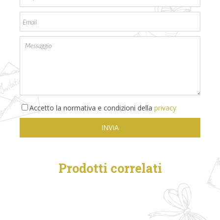
Accetto la normativa e condizioni della
privacy
Prodotti correlati