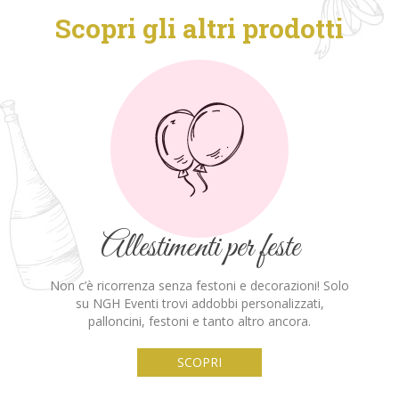
Scopri gli altri prodotti
Allestimenti per feste
Non c’è ricorrenza senza festoni e decorazioni!
Solo
su NGH Eventi trovi addobbi personalizzati,
palloncini, festoni e tanto altro ancora.
SCOPRI