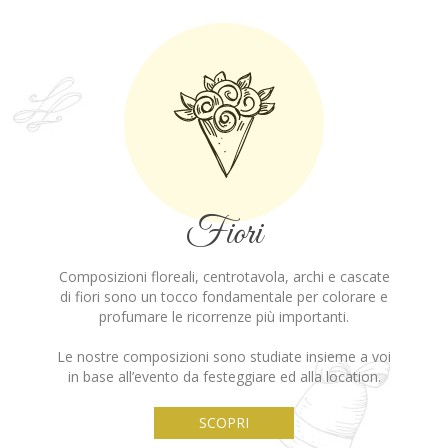
Fiori
Composizioni floreali, centrotavola, archi e cascate
di fiori sono un tocco fondamentale per colorare e
profumare le ricorrenze più importanti.
Le nostre composizioni sono studiate insieme a voi
in base all’evento da festeggiare ed alla location.
SCOPRI