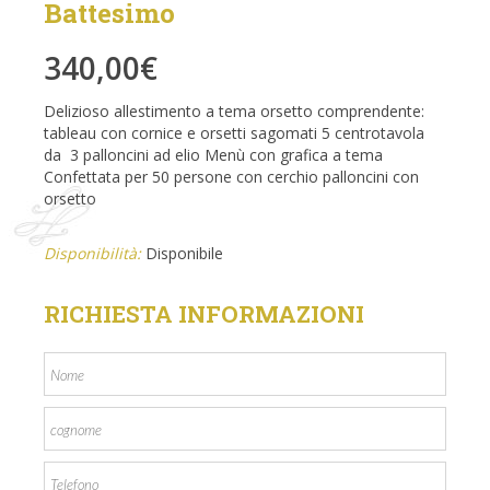
Battesimo
340,00
€
Delizioso allestimento a tema orsetto comprendente:
tableau con cornice e orsetti sagomati 5 centrotavola
da 3 palloncini ad elio Menù con grafica a tema
Confettata per 50 persone con cerchio palloncini con
orsetto
Disponibilità:
Disponibile
RICHIESTA INFORMAZIONI